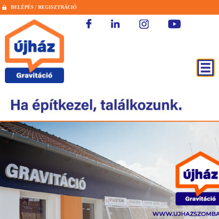
BELÉPÉS / REGISZTRÁCIÓ